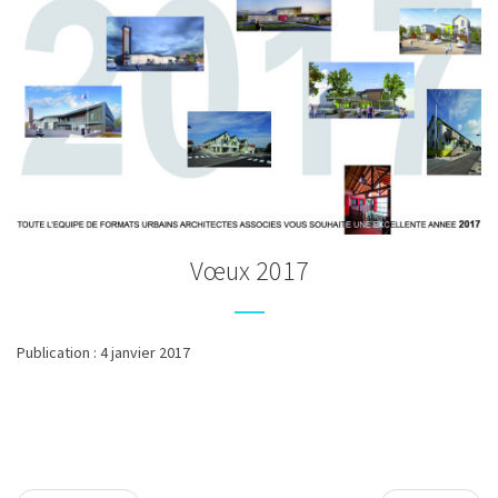
Vœux 2017
Publication : 4 janvier 2017